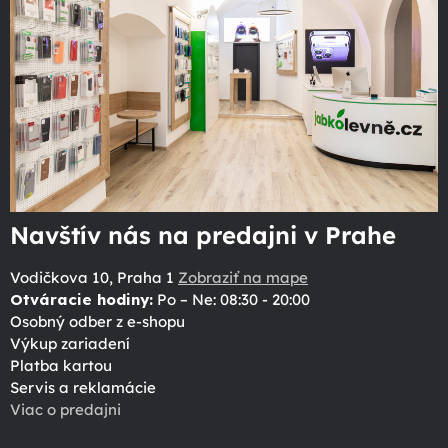
Navštív nás na predajni v Prahe
Vodičkova 10, Praha 1
Zobraziť na mape
Otváracie hodiny:
Po – Ne: 08:30 - 20:00
Osobný odber z e-shopu
Výkup zariadení
Platba kartou
Servis a reklamácie
Viac o predajni