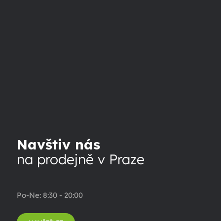
Navštiv nás
na prodejně v Praze
Po-Ne: 8:30 - 20:00