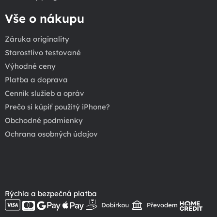
Vše o nákupu
Záruka originality
Starostlivo testované
Výhodné ceny
Platba a doprava
Cenník služieb a opráv
Prečo si kúpiť použitý iPhone?
Obchodné podmienky
Ochrana osobných údajov
Rýchla a bezpečná platba