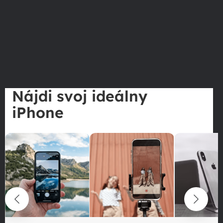
Nájdi svoj ideálny
iPhone