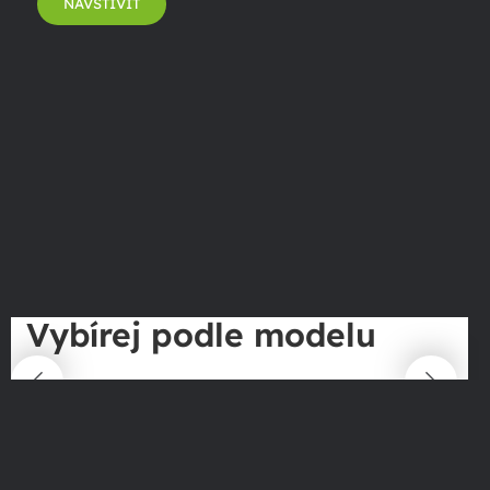
NAVŠTÍVIT
Vybírej podle modelu