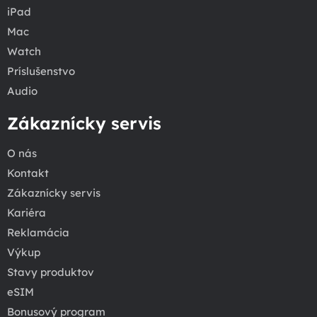
iPad
Mac
Watch
Príslušenstvo
Audio
Zákaznícky servis
O nás
Kontakt
Zákaznícky servis
Kariéra
Reklamácia
Výkup
Stavy produktov
eSIM
Bonusový program