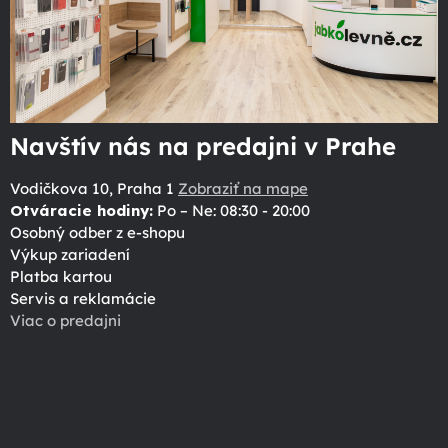
Navštív nás na predajni v Prahe
Vodičkova 10, Praha 1
Zobraziť na mape
Otváracie hodiny:
Po – Ne: 08:30 - 20:00
Osobný odber z e-shopu
Výkup zariadení
Platba kartou
Servis a reklamácie
Viac o predajni