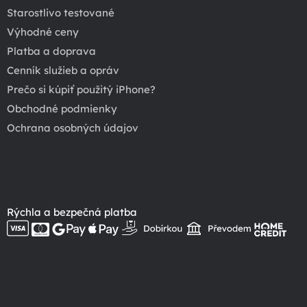
Starostlivo testované
Výhodné ceny
Platba a doprava
Cenník služieb a opráv
Prečo si kúpiť použitý iPhone?
Obchodné podmienky
Ochrana osobných údajov
Rýchla a bezpečná platba