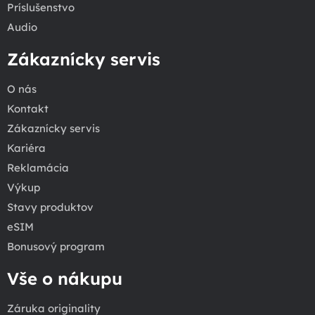
Príslušenstvo
Audio
Zákaznícky servis
O nás
Kontakt
Zákaznícky servis
Kariéra
Reklamácia
Výkup
Stavy produktov
eSIM
Bonusový program
Vše o nákupu
Záruka originality