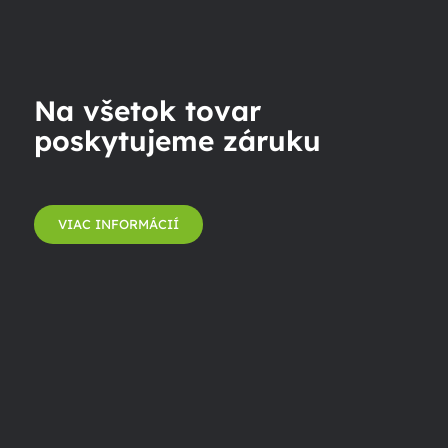
Na všetok tovar
poskytujeme záruku
VIAC INFORMÁCIÍ