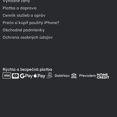
Výhodné ceny
Platba a doprava
Cenník služieb a opráv
Prečo si kúpiť použitý iPhone?
Obchodné podmienky
Ochrana osobných údajov
Rýchla a bezpečná platba