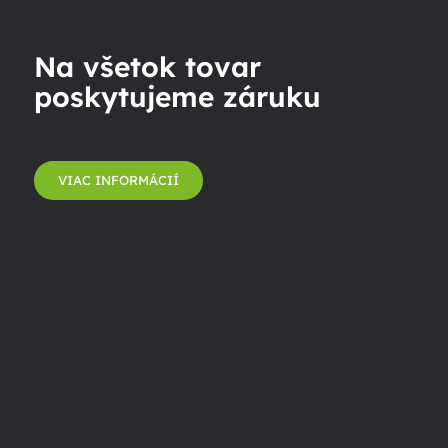
Na všetok tovar
poskytujeme záruku
VIAC INFORMÁCIÍ