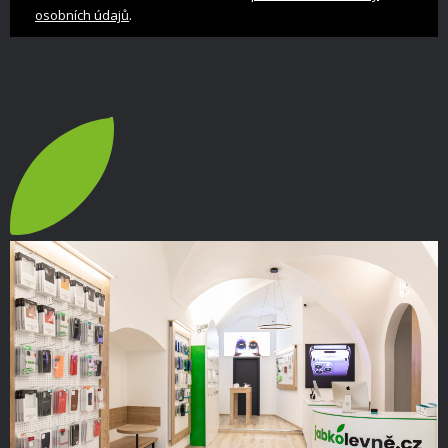
.
osobních údajů