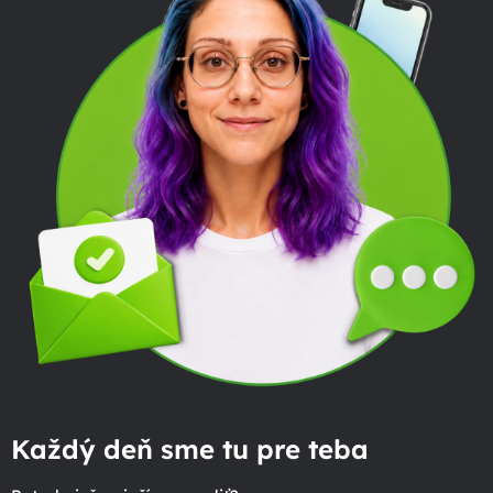
Každý deň sme tu pre teba