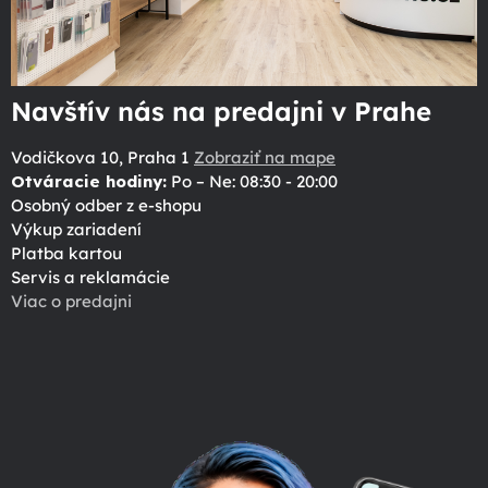
Navštív nás na predajni v Prahe
Vodičkova 10, Praha 1
Zobraziť na mape
Otváracie hodiny:
Po – Ne: 08:30 - 20:00
Osobný odber z e-shopu
Výkup zariadení
Platba kartou
Servis a reklamácie
Viac o predajni