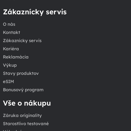
Zákaznícky servis
O nás
Kontakt
Zákaznícky servis
Kariéra
Reklamácia
Výkup
Stavy produktov
eSIM
Bonusový program
Vše o nákupu
Záruka originality
Starostlivo testované