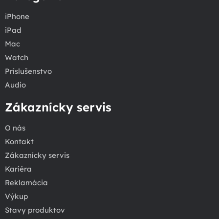
iPhone
iPad
Mac
Watch
Príslušenstvo
Audio
Zákaznícky servis
O nás
Kontakt
Zákaznícky servis
Kariéra
Reklamácia
Výkup
Stavy produktov