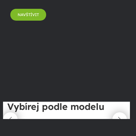
NAVŠTÍVIT
Vybírej podle modelu