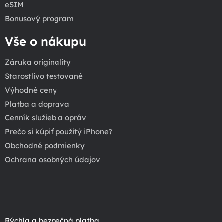
eSIM
Bonusový program
Vše o nákupu
Záruka originality
Starostlivo testované
Výhodné ceny
Platba a doprava
Cenník služieb a opráv
Prečo si kúpiť použitý iPhone?
Obchodné podmienky
Ochrana osobných údajov
Rýchla a bezpečná platba