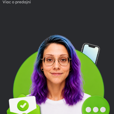
Viac o predajni