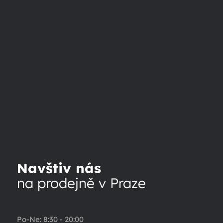
Navštiv nás
na prodejně v Praze
Po-Ne: 8:30 - 20:00