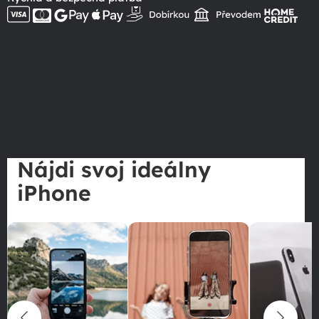
Nájdi svoj ideálny
iPhone