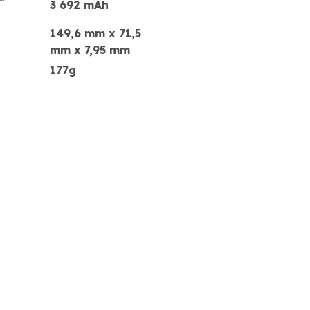
3 692 mAh
149,6 mm x 71,5
mm x 7,95 mm
177g