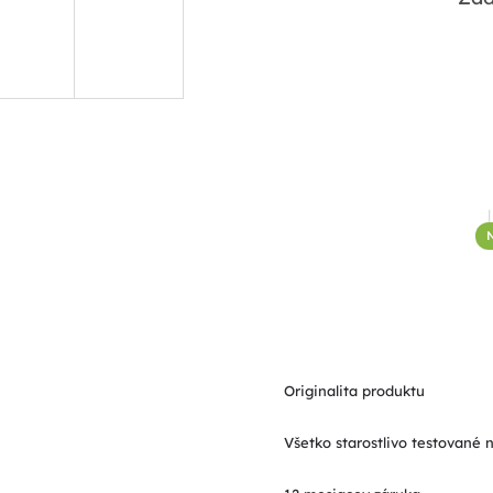
Originalita produktu
Všetko starostlivo testované 