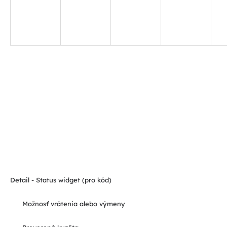
Detail - Status widget (pro kód)
Možnosť vrátenia alebo výmeny