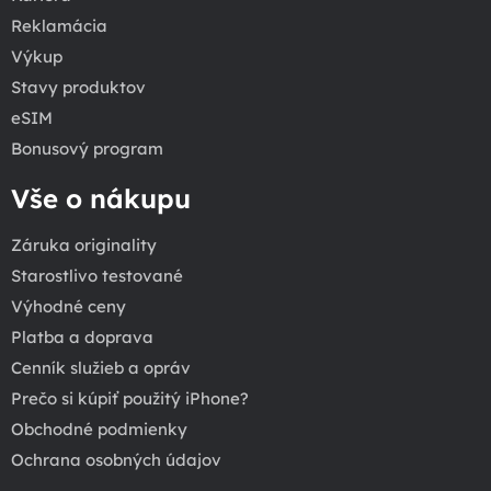
Reklamácia
Výkup
Stavy produktov
eSIM
Bonusový program
Vše o nákupu
Záruka originality
Starostlivo testované
Výhodné ceny
Platba a doprava
Cenník služieb a opráv
Prečo si kúpiť použitý iPhone?
Obchodné podmienky
Ochrana osobných údajov