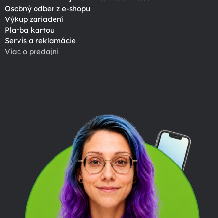
Osobný odber z e-shopu
Výkup zariadení
Platba kartou
Servis a reklamácie
Viac o predajni