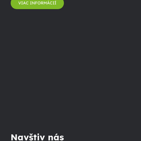
VIAC INFORMÁCIÍ
Navštiv nás