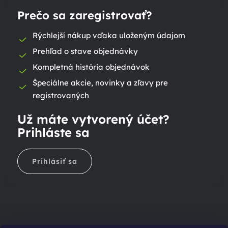
Prečo sa zaregistrovať?
Rýchlejší nákup vďaka uloženým údajom
Prehľad o stave objednávky
Kompletná história objednávok
Špeciálne akcie, novinky a zľavy pre
registrovaných
Už máte vytvorený účet?
Prihláste sa
Prihlásiť sa