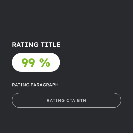
RATING TITLE
99 %
RATING PARAGRAPH
RATING CTA BTN