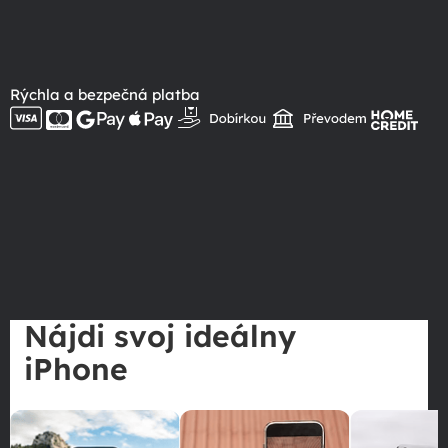
Rýchla a bezpečná platba
Nájdi svoj ideálny
iPhone