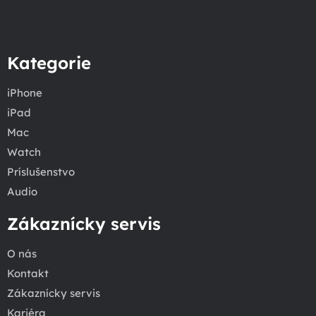
Kategorie
iPhone
iPad
Mac
Watch
Príslušenstvo
Audio
Zákaznícky servis
O nás
Kontakt
Zákaznícky servis
Kariéra