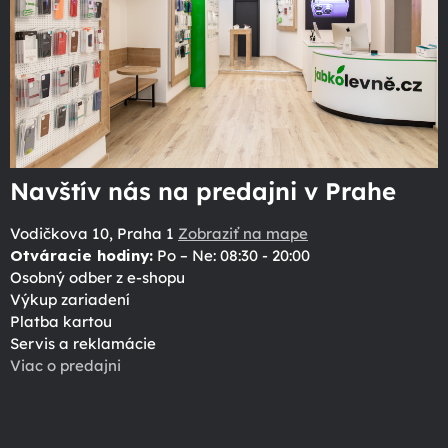
Navštív nás na predajni v Prahe
Vodičkova 10, Praha 1
Zobraziť na mape
Otváracie hodiny:
Po – Ne: 08:30 - 20:00
Osobný odber z e-shopu
Výkup zariadení
Platba kartou
Servis a reklamácie
Viac o predajni