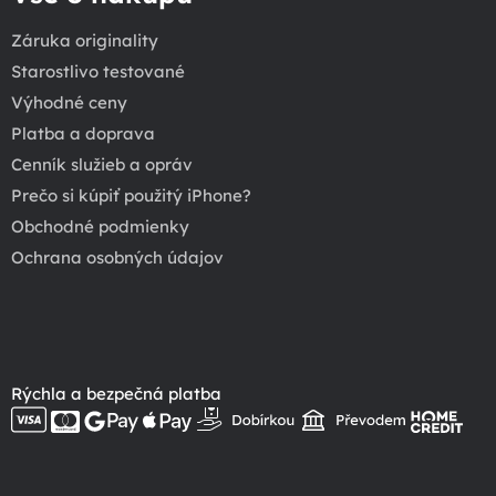
Záruka originality
Starostlivo testované
Výhodné ceny
Platba a doprava
Cenník služieb a opráv
Prečo si kúpiť použitý iPhone?
Obchodné podmienky
Ochrana osobných údajov
Rýchla a bezpečná platba