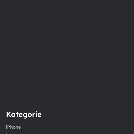
Kategorie
iPhone