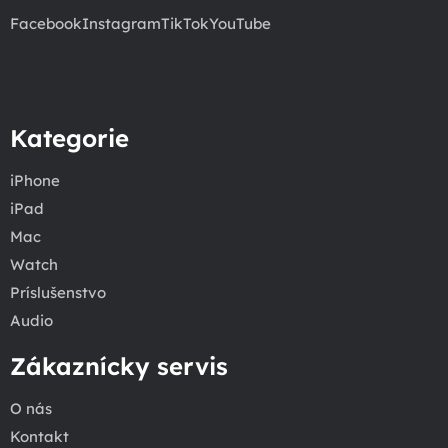
Facebook
Instagram
TikTok
YouTube
Kategorie
iPhone
iPad
Mac
Watch
Príslušenstvo
Audio
Zákaznícky servis
O nás
Kontakt