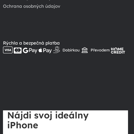
Ochrana osobných údajov
Rýchla a bezpečná platba
Nájdi svoj ideálny
iPhone