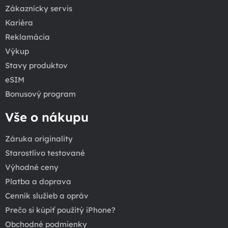
Zákaznícky servis
Kariéra
Reklamácia
Výkup
Stavy produktov
eSIM
Bonusový program
Vše o nákupu
Záruka originality
Starostlivo testované
Výhodné ceny
Platba a doprava
Cenník služieb a opráv
Prečo si kúpiť použitý iPhone?
Obchodné podmienky