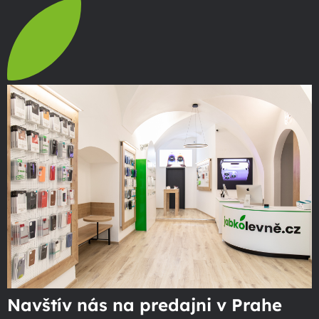
Navštív nás na predajni v Prahe