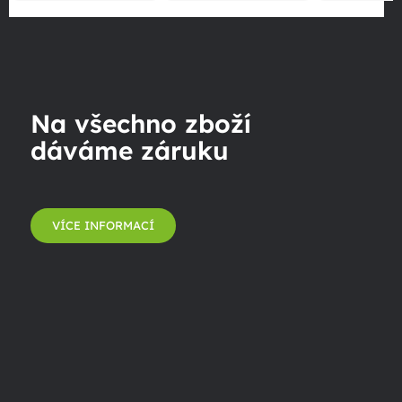
Na všechno zboží
dáváme záruku
VÍCE INFORMACÍ