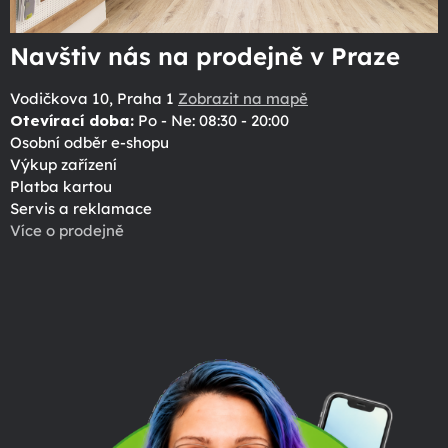
Navštiv nás na prodejně v Praze
Vodičkova 10, Praha 1
Zobrazit na mapě
Otevírací doba:
Po - Ne: 08:30 - 20:00
Osobní odběr e-shopu
Výkup zařízení
Platba kartou
Servis a reklamace
Více o prodejně