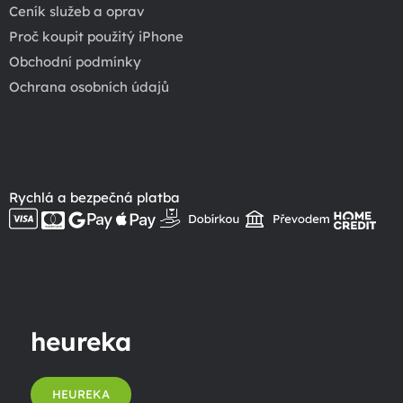
Ceník služeb a oprav
Proč koupit použitý iPhone
Obchodní podmínky
Ochrana osobních údajů
Rychlá a bezpečná platba
heureka
HEUREKA