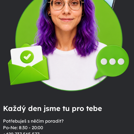
Každý den jsme tu pro tebe
Potřebuješ s něčím poradit?
Po-Ne: 8:30 - 20:00