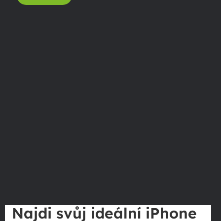
Najdi svůj ideální iPhone