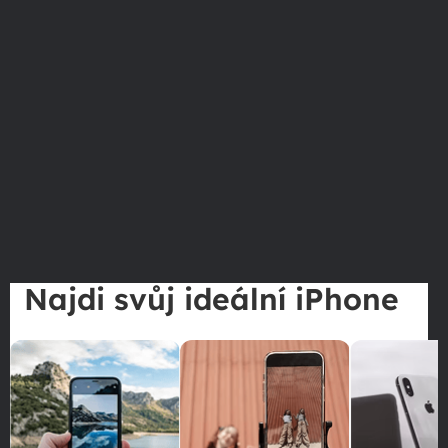
Najdi svůj ideální iPhone