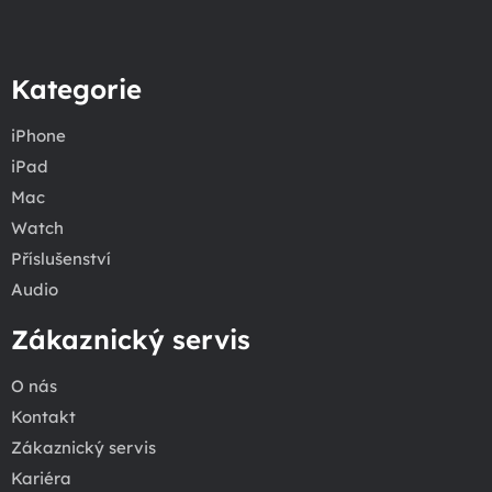
Kategorie
iPhone
iPad
Mac
Watch
Příslušenství
Audio
Zákaznický servis
O nás
Kontakt
Zákaznický servis
Kariéra