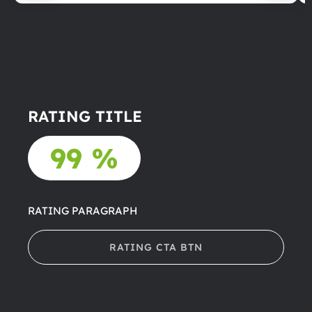
RATING TITLE
99 %
RATING PARAGRAPH
RATING CTA BTN