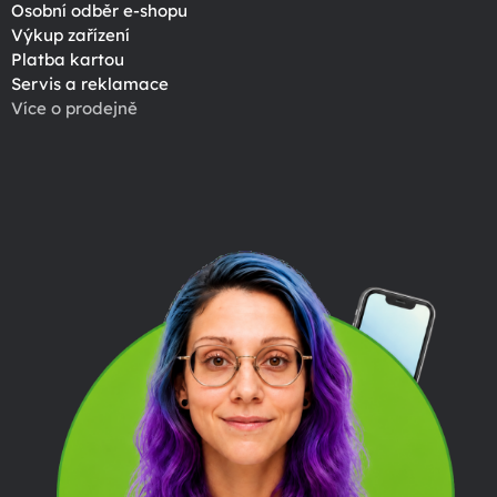
Osobní odběr e-shopu
Výkup zařízení
Platba kartou
Servis a reklamace
Více o prodejně