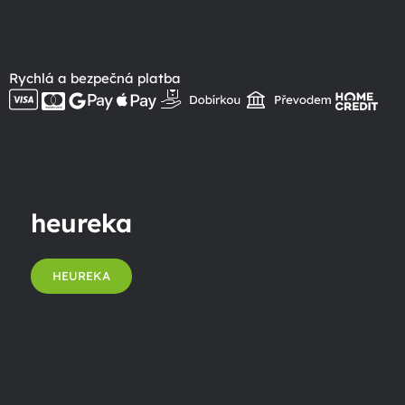
Rychlá a bezpečná platba
heureka
HEUREKA