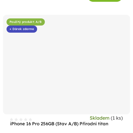
Použitý produkt: A/B
+ Dárek zdarma
Skladem
(1 ks)
iPhone 16 Pro 256GB (Stav A/B) Přírodní titan