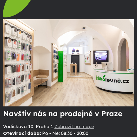
Navštiv nás na prodejně v Praze
Vodičkova 10, Praha 1
Zobrazit na mapě
Otevírací doba:
Po - Ne: 08:30 - 20:00