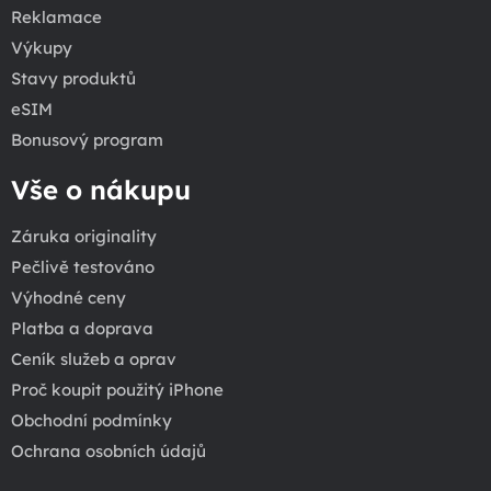
Reklamace
Výkupy
Stavy produktů
eSIM
Bonusový program
Vše o nákupu
Záruka originality
Pečlivě testováno
Výhodné ceny
Platba a doprava
Ceník služeb a oprav
Proč koupit použitý iPhone
Obchodní podmínky
Ochrana osobních údajů