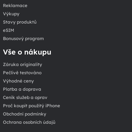
Reklamace
Výkupy
Stavy produktů
eSIM
Bonusový program
Vše o nákupu
Záruka originality
Pečlivě testováno
Výhodné ceny
Platba a doprava
Ceník služeb a oprav
Proč koupit použitý iPhone
Obchodní podmínky
Ochrana osobních údajů