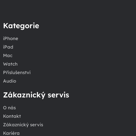
Kategorie
iPhone
iPad
Mac
Watch
Příslušenství
Audio
Zákaznický servis
O nás
Kontakt
Zákaznický servis
Kariéra