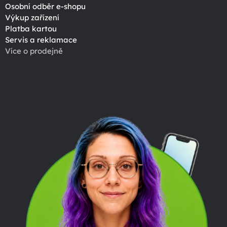
Osobní odběr e-shopu
Výkup zařízení
Platba kartou
Servis a reklamace
Více o prodejně