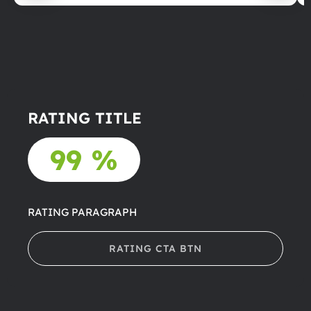
RATING TITLE
99 %
RATING PARAGRAPH
RATING CTA BTN