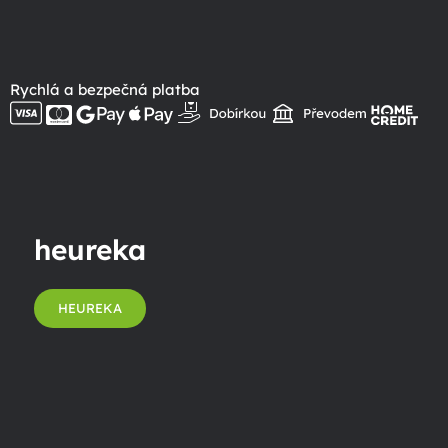
Rychlá a bezpečná platba
heureka
HEUREKA