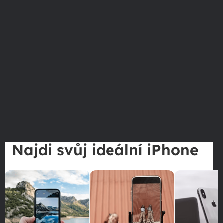
Najdi svůj ideální iPhone