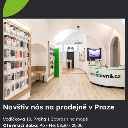
Navštiv nás na prodejně v Praze
Vodičkova 10, Praha 1
Zobrazit na mapě
Otevírací doba:
Po - Ne: 08:30 - 20:00