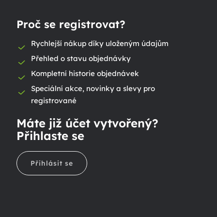
Proč se registrovat?
Rychlejší nákup díky uloženým údajům
Přehled o stavu objednávky
Kompletní historie objednávek
Speciální akce, novinky a slevy pro
registrované
Máte již účet vytvořený?
Přihlaste se
Přihlásit se