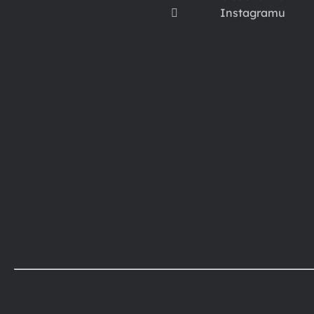
Instagramu