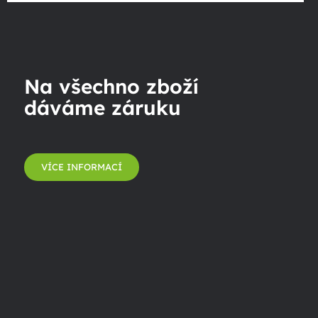
Na všechno zboží
dáváme záruku
VÍCE INFORMACÍ