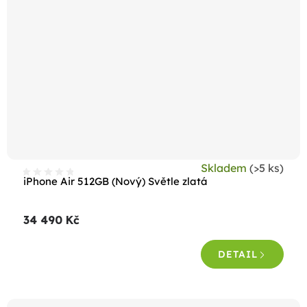
Skladem
(>5 ks)
iPhone Air 512GB (Nový) Světle zlatá
34 490 Kč
DETAIL