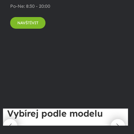
Po-Ne: 8:30 - 20:00
NAVŠTÍVIT
Vybírej podle modelu