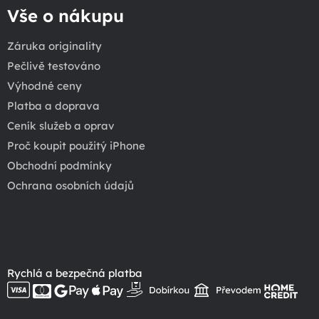
Vše o nákupu
Záruka originality
Pečlivě testováno
Výhodné ceny
Platba a doprava
Ceník služeb a oprav
Proč koupit použitý iPhone
Obchodní podmínky
Ochrana osobních údajů
Rychlá a bezpečná platba