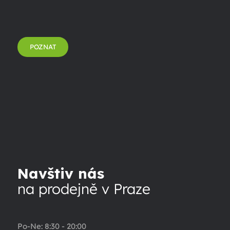
POZNAT
Navštiv nás
na prodejně v Praze
Po-Ne: 8:30 - 20:00