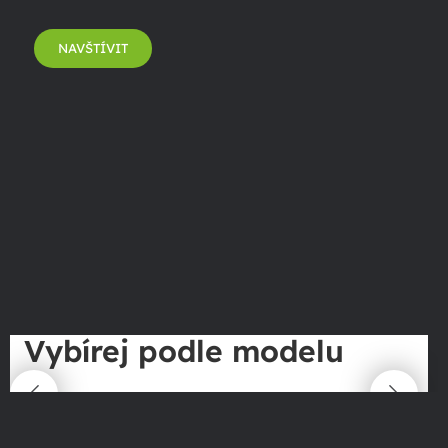
NAVŠTÍVIT
Vybírej podle modelu