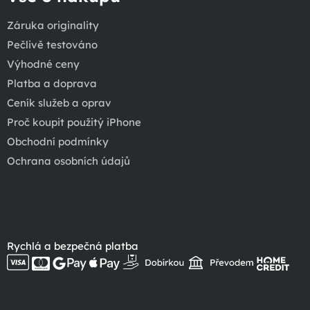
Záruka originality
Pečlivě testováno
Výhodné ceny
Platba a doprava
Ceník služeb a oprav
Proč koupit použitý iPhone
Obchodní podmínky
Ochrana osobních údajů
Rychlá a bezpečná platba