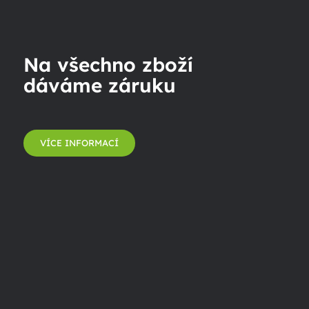
Na všechno zboží
dáváme záruku
VÍCE INFORMACÍ