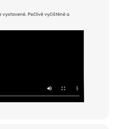
e vystavené. Pečlivě vyčištěné a