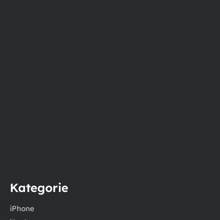
Kategorie
iPhone