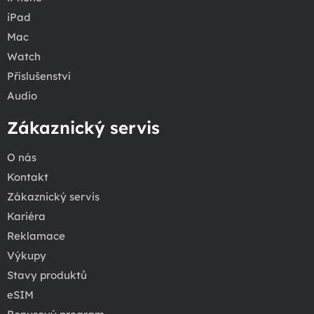
iPad
Mac
Watch
Příslušenství
Audio
Zákaznický servis
O nás
Kontakt
Zákaznický servis
Kariéra
Reklamace
Výkupy
Stavy produktů
eSIM