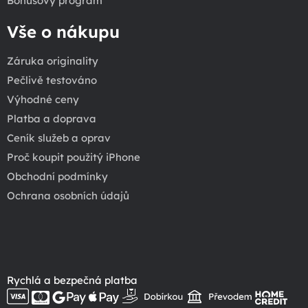
Bonusový program
Vše o nákupu
Záruka originality
Pečlivě testováno
Výhodné ceny
Platba a doprava
Ceník služeb a oprav
Proč koupit použitý iPhone
Obchodní podmínky
Ochrana osobních údajů
Rychlá a bezpečná platba