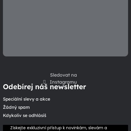
Sledovat na
Instagramu
Odebírej náš newsletter
Speciální slevy a akce
Žádný spam
Kdykoliv se odhlásíš
Získejte exkluzivní přístup k novinkám, slevám a 