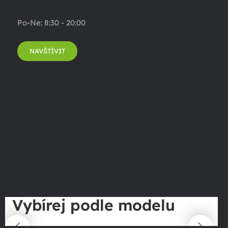
Po-Ne: 8:30 - 20:00
NAVŠTÍVIT
Vybírej podle modelu