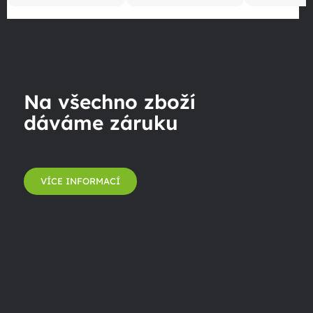
Na všechno zboží
dáváme záruku
VÍCE INFORMACÍ