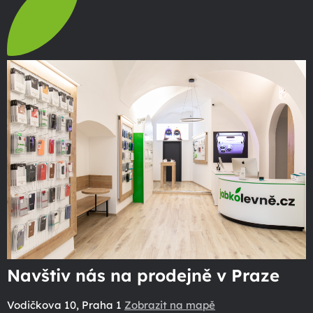
Navštiv nás na prodejně v Praze
Vodičkova 10, Praha 1
Zobrazit na mapě