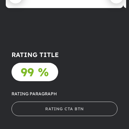
RATING TITLE
99 %
RATING PARAGRAPH
RATING CTA BTN