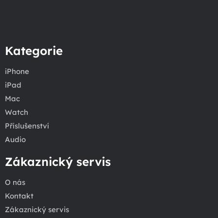
Kategorie
iPhone
iPad
Mac
Watch
Příslušenství
Audio
Zákaznický servis
O nás
Kontakt
Zákaznický servis