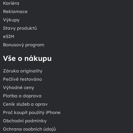
Kariéra
Reklamace
Výkupy
Stavy produktů
eSIM
Bonusový program
Vše o nákupu
Záruka originality
Pečlivě testováno
Výhodné ceny
Platba a doprava
Ceník služeb a oprav
Proč koupit použitý iPhone
Obchodní podmínky
Ochrana osobních údajů