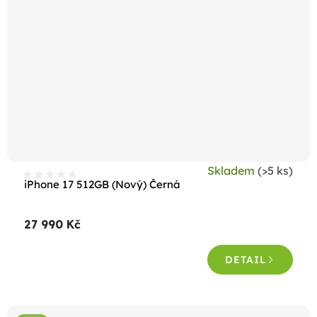
Skladem
(>5 ks)
iPhone 17 512GB (Nový) Černá
27 990 Kč
DETAIL