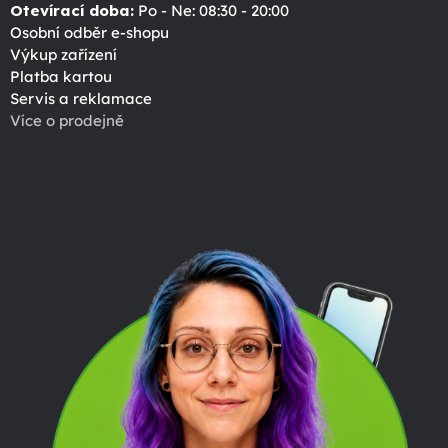
Otevírací doba:
Po - Ne: 08:30 - 20:00
Osobní odběr e-shopu
Výkup zařízení
Platba kartou
Servis a reklamace
Více o prodejně