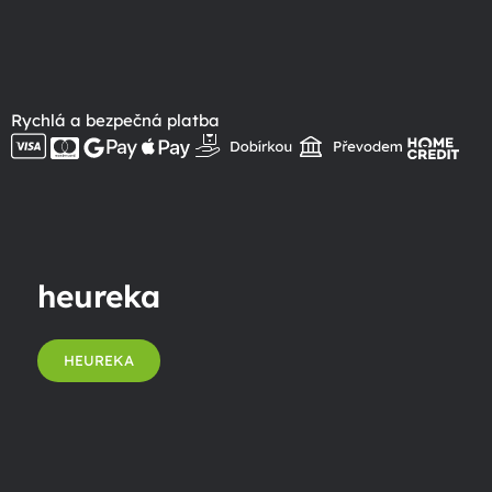
Rychlá a bezpečná platba
heureka
HEUREKA