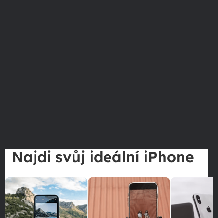
Najdi svůj ideální iPhone