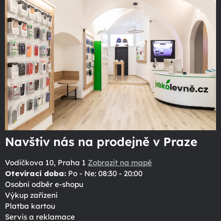
Navštiv nás na prodejně v Praze
Vodičkova 10, Praha 1
Zobrazit na mapě
Otevírací doba:
Po - Ne: 08:30 - 20:00
Osobní odběr e-shopu
Výkup zařízení
Platba kartou
Servis a reklamace