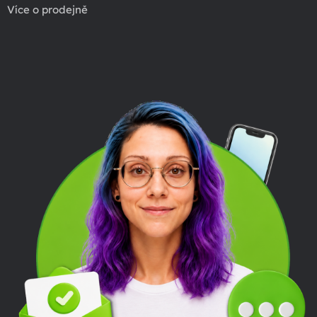
Více o prodejně