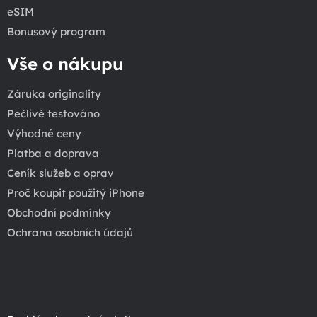
eSIM
Bonusový program
Vše o nákupu
Záruka originality
Pečlivě testováno
Výhodné ceny
Platba a doprava
Ceník služeb a oprav
Proč koupit použitý iPhone
Obchodní podmínky
Ochrana osobních údajů