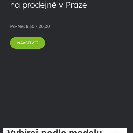
na prodejně v Praze
Po-Ne: 8:30 - 20:00
NAVŠTÍVIT
Vybírej podle modelu