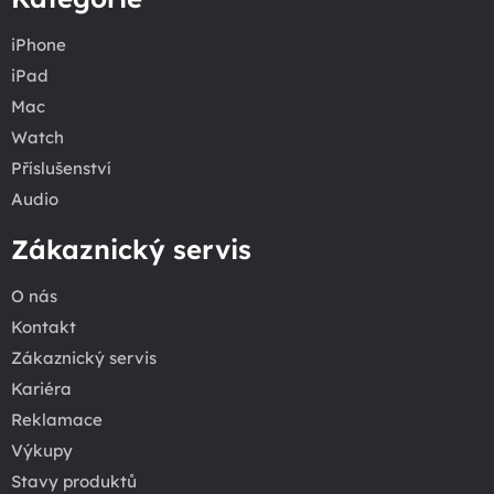
iPhone
iPad
Mac
Watch
Příslušenství
Audio
Zákaznický servis
O nás
Kontakt
Zákaznický servis
Kariéra
Reklamace
Výkupy
Stavy produktů