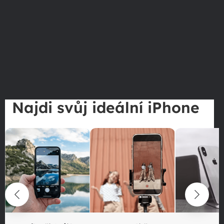
Najdi svůj ideální iPhone