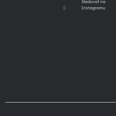
Sledovat na
Instagramu