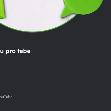
u pro tebe
ouTube