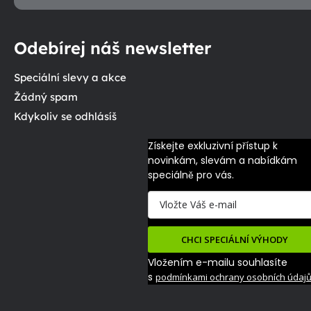
Odebírej náš newsletter
Speciální slevy a akce
Žádný spam
Kdykoliv se odhlásíš
Získejte exkluzivní přístup k 
novinkám, slevám a nabídkám 
speciálně pro vás.
CHCI SPECIÁLNÍ VÝHODY
Vložením e-mailu souhlasíte
s
podmínkami ochrany osobních údaj