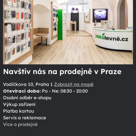
Navštiv nás na prodejně v Praze
Vodičkova 10, Praha 1
Zobrazit na mapě
Otevírací doba:
Po - Ne: 08:30 - 20:00
Osobní odběr e-shopu
Výkup zařízení
Platba kartou
Servis a reklamace
Více o prodejně