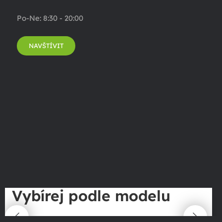
Po-Ne: 8:30 - 20:00
NAVŠTÍVIT
Vybírej podle modelu