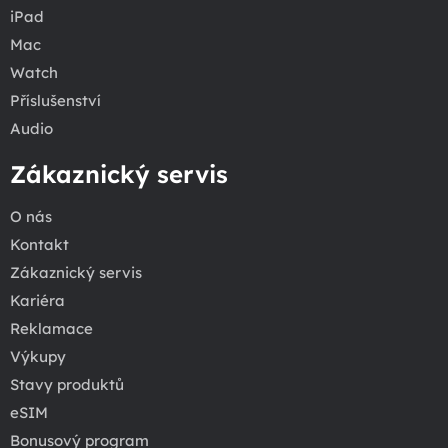
iPad
Mac
Watch
Příslušenství
Audio
Zákaznický servis
O nás
Kontakt
Zákaznický servis
Kariéra
Reklamace
Výkupy
Stavy produktů
eSIM
Bonusový program