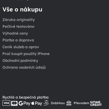
Vše o nákupu
Záruka originality
Pečlivě testováno
Výhodné ceny
Platba a doprava
Ceník služeb a oprav
Proč koupit použitý iPhone
Obchodní podmínky
Ochrana osobních údajů
Rychlá a bezpečná platba