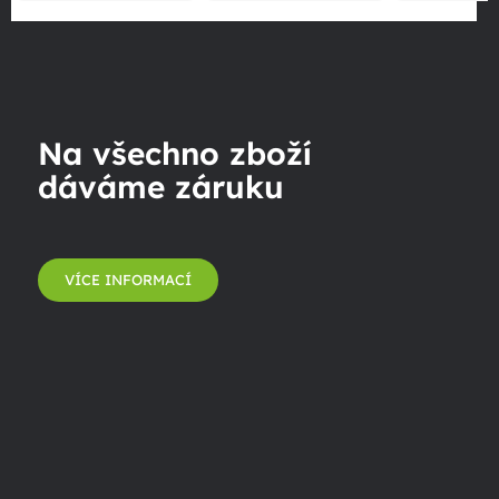
Na všechno zboží
dáváme záruku
VÍCE INFORMACÍ