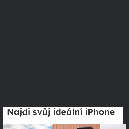
Najdi svůj ideální iPhone