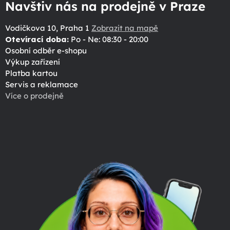
Navštiv nás na prodejně v Praze
Vodičkova 10, Praha 1
Zobrazit na mapě
Otevírací doba:
Po - Ne: 08:30 - 20:00
Osobní odběr e-shopu
Výkup zařízení
Platba kartou
Servis a reklamace
Více o prodejně