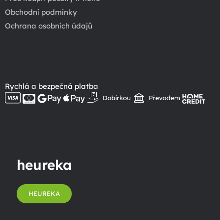
Obchodní podmínky
Ochrana osobních údajů
Rychlá a bezpečná platba
heureka
HEUREKA