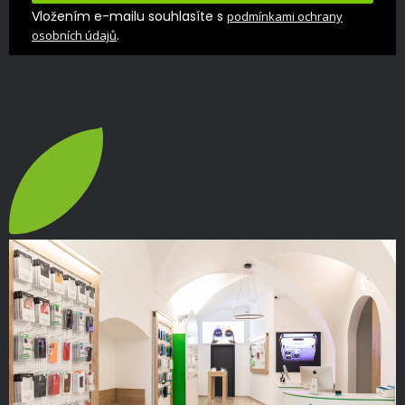
Vložením e-mailu souhlasíte s
podmínkami ochrany
.
osobních údajů