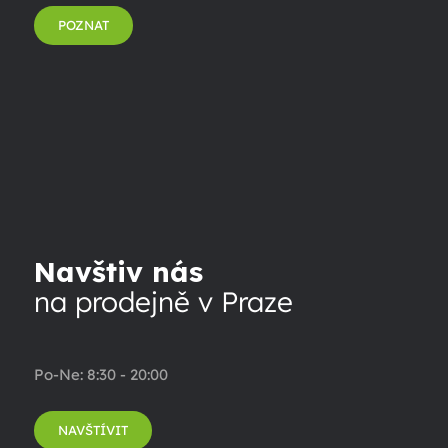
POZNAT
Navštiv nás
na prodejně v Praze
Po-Ne: 8:30 - 20:00
NAVŠTÍVIT