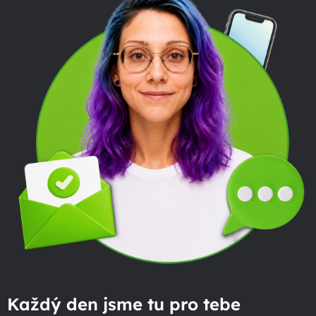
Každý den jsme tu pro tebe