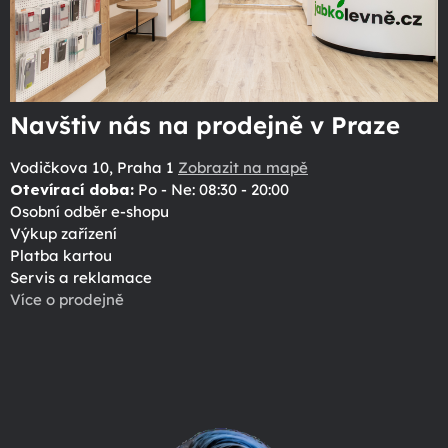
Navštiv nás na prodejně v Praze
Vodičkova 10, Praha 1
Zobrazit na mapě
Otevírací doba:
Po - Ne: 08:30 - 20:00
Osobní odběr e-shopu
Výkup zařízení
Platba kartou
Servis a reklamace
Více o prodejně