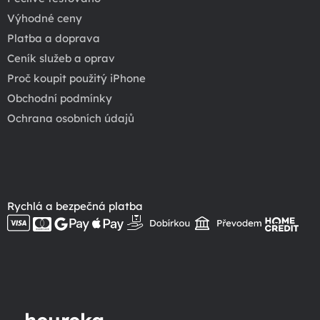
Výhodné ceny
Platba a doprava
Ceník služeb a oprav
Proč koupit použitý iPhone
Obchodní podmínky
Ochrana osobních údajů
Rychlá a bezpečná platba