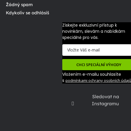
Žádný spam
Kdykoliv se odhlásíš
Získejte exkluzivní přístup k 
novinkám, slevám a nabídkám 
speciálně pro vás.
CHCI SPECIÁLNÍ VÝHODY
Vložením e-mailu souhlasíte
s
podmínkami ochrany osobních údaj
Sledovat na
Instagramu