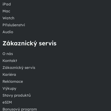
iPad
Mac
Watch
Příslušenství
Audio
Zákaznický servis
O nás
Kontakt
Zákaznický servis
Kariéra
Reklamace
Výkupy
Stavy produktů
eSIM
Bonusový program