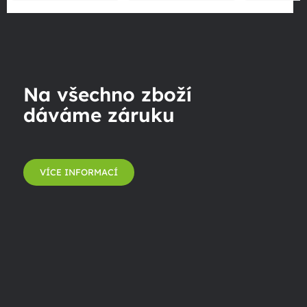
Na všechno zboží
dáváme záruku
VÍCE INFORMACÍ