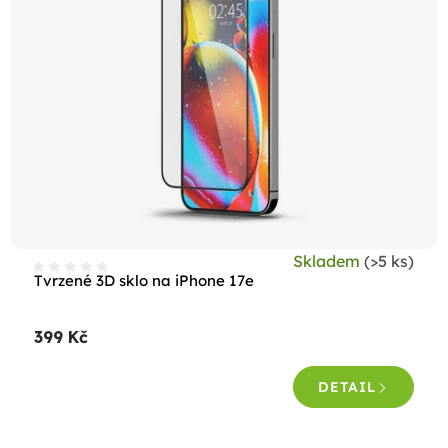
Skladem
(>5 ks)
Tvrzené 3D sklo na iPhone 17e
399 Kč
DETAIL