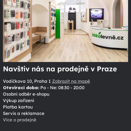
Navštiv nás na prodejně v Praze
Vodičkova 10, Praha 1
Zobrazit na mapě
Otevírací doba:
Po - Ne: 08:30 - 20:00
Osobní odběr e-shopu
Výkup zařízení
Platba kartou
Servis a reklamace
Více o prodejně