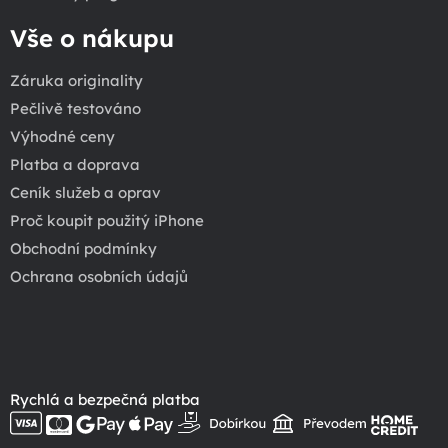
Vše o nákupu
Záruka originality
Pečlivě testováno
Výhodné ceny
Platba a doprava
Ceník služeb a oprav
Proč koupit použitý iPhone
Obchodní podmínky
Ochrana osobních údajů
Rychlá a bezpečná platba