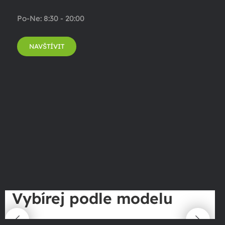
Po-Ne: 8:30 - 20:00
NAVŠTÍVIT
Vybírej podle modelu