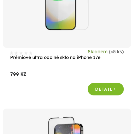
Skladem
(>5 ks)
Prémiové ultra odolné sklo na iPhone 17e
799 Kč
DETAIL