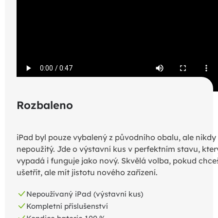
Rozbaleno
iPad byl pouze vybalený z původního obalu, ale nikdy
nepoužitý. Jde o výstavní kus v perfektním stavu, kter
vypadá i funguje jako nový. Skvělá volba, pokud chce
ušetřit, ale mít jistotu nového zařízení.
Nepoužívaný iPad (výstavní kus)
Kompletní příslušenství