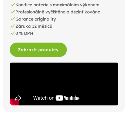
Kondice baterie s maximálním výkonem
Profesionálně vyčištěno a dezinfikováno
Garance originality
Záruka 12 měsíců
0 % DPH
Zobrazit produkty