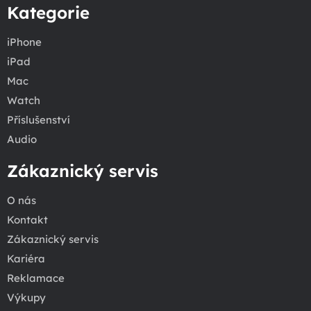
Kategorie
iPhone
iPad
Mac
Watch
Příslušenství
Audio
Zákaznický servis
O nás
Kontakt
Zákaznický servis
Kariéra
Reklamace
Výkupy