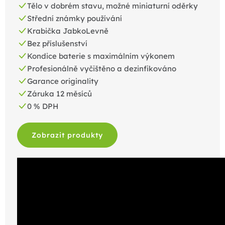
Tělo v dobrém stavu, možné miniaturní oděrky
Střední známky používání
Krabička JabkoLevně
Bez příslušenství
Kondice baterie s maximálním výkonem
Profesionálně vyčištěno a dezinfikováno
Garance originality
Záruka 12 měsíců
0 % DPH
Zobrazit produkty