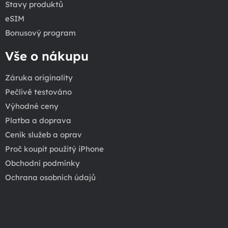
Stavy produktů
eSIM
Bonusový program
Vše o nákupu
Záruka originality
Pečlivě testováno
Výhodné ceny
Platba a doprava
Ceník služeb a oprav
Proč koupit použitý iPhone
Obchodní podmínky
Ochrana osobních údajů