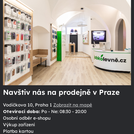
Navštiv nás na prodejně v Praze
Vodičkova 10, Praha 1
Zobrazit na mapě
Otevírací doba:
Po - Ne: 08:30 - 20:00
Osobní odběr e-shopu
Výkup zařízení
Platba kartou