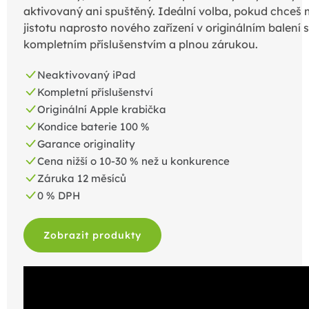
aktivovaný ani spuštěný. Ideální volba, pokud chceš 
jistotu naprosto nového zařízení v originálním balení s
kompletním příslušenstvím a plnou zárukou.
Neaktivovaný iPad
Kompletní příslušenství
Originální Apple krabička
Kondice baterie 100 %
Garance originality
Cena nižší o 10-30 % než u konkurence
Záruka 12 měsíců
0 % DPH
Zobrazit produkty