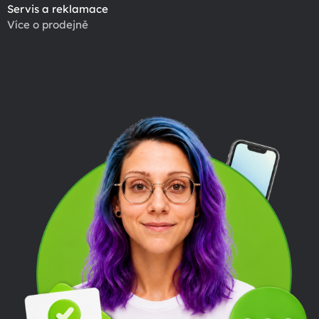
Servis a reklamace
Více o prodejně