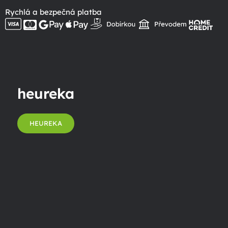
Rychlá a bezpečná platba
heureka
HEUREKA