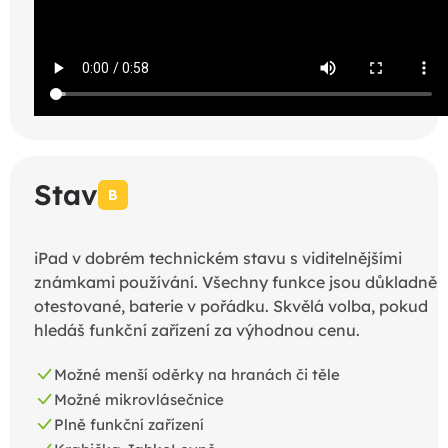
Stav
B
iPad v dobrém technickém stavu s viditelnějšími
známkami používání. Všechny funkce jsou důkladně
otestované, baterie v pořádku. Skvělá volba, pokud
hledáš funkční zařízení za výhodnou cenu.
Možné menší oděrky na hranách či těle
Možné mikrovlásečnice
Plně funkční zařízení