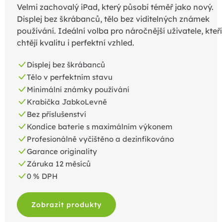
Velmi zachovalý iPad, který působí téměř jako nový.
Displej bez škrábanců, tělo bez viditelných známek
používání. Ideální volba pro náročnější uživatele, kteří
chtějí kvalitu i perfektní vzhled.
Displej bez škrábanců
Tělo v perfektním stavu
Minimální známky používání
Krabička JabkoLevně
Bez příslušenství
Kondice baterie s maximálním výkonem
Profesionálně vyčištěno a dezinfikováno
Garance originality
Záruka 12 měsíců
0 % DPH
Zobrazit produkty