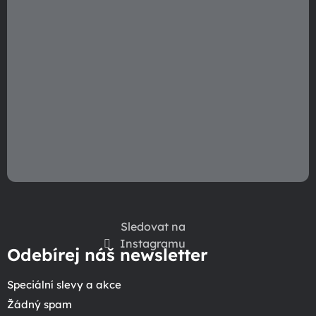
Sledovat na
Instagramu
Odebírej náš newsletter
Speciální slevy a akce
Žádný spam