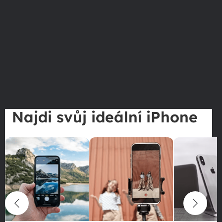
Najdi svůj ideální iPhone