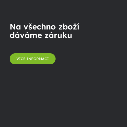
Na všechno zboží
dáváme záruku
VÍCE INFORMACÍ