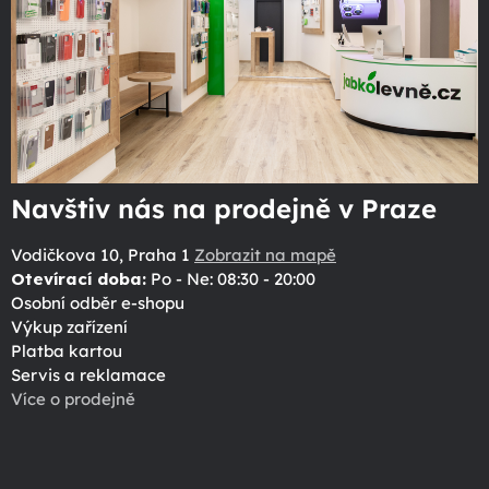
Navštiv nás na prodejně v Praze
Vodičkova 10, Praha 1
Zobrazit na mapě
Otevírací doba:
Po - Ne: 08:30 - 20:00
Osobní odběr e-shopu
Výkup zařízení
Platba kartou
Servis a reklamace
Více o prodejně