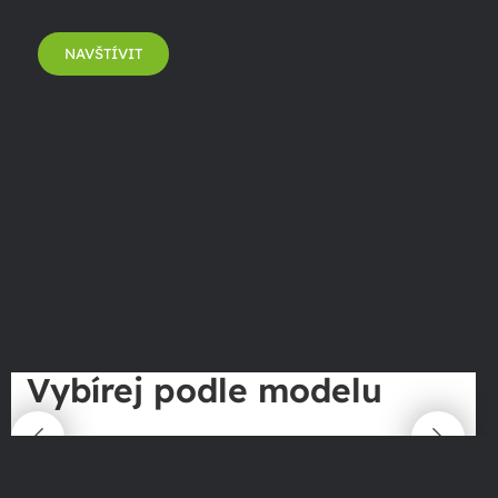
NAVŠTÍVIT
Vybírej podle modelu