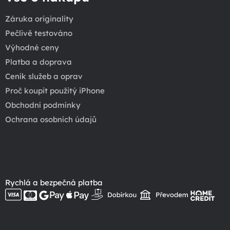
Záruka originality
Pečlivě testováno
Výhodné ceny
Platba a doprava
Ceník služeb a oprav
Proč koupit použitý iPhone
Obchodní podmínky
Ochrana osobních údajů
Rychlá a bezpečná platba