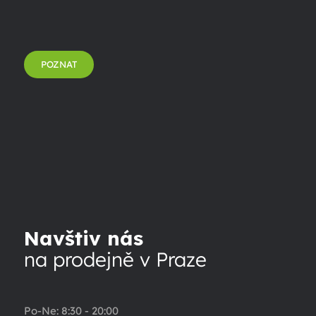
POZNAT
Navštiv nás
na prodejně v Praze
Po-Ne: 8:30 - 20:00