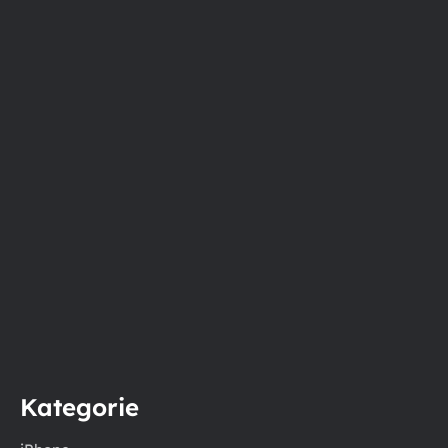
Kategorie