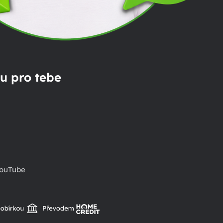
u pro tebe
ouTube