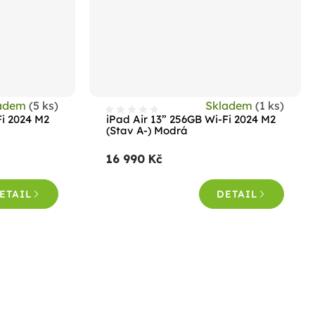
ladem
(5 ks)
Skladem
(1 ks)
Fi 2024 M2
iPad Air 13” 256GB Wi-Fi 2024 M2
(Stav A-) Modrá
16 990 Kč
ETAIL
DETAIL