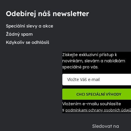
Odebírej náš newsletter
Speciální slevy a akce
Žádný spam
Kdykoliv se odhlásíš
Získejte exkluzivní přístup k 
novinkám, slevám a nabídkám 
speciálně pro vás.
CHCI SPECIÁLNÍ VÝHODY
Vložením e-mailu souhlasíte
s
podmínkami ochrany osobních údaj
Sledovat na