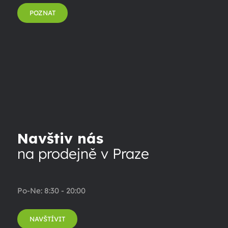
POZNAT
Navštiv nás
na prodejně v Praze
Po-Ne: 8:30 - 20:00
NAVŠTÍVIT