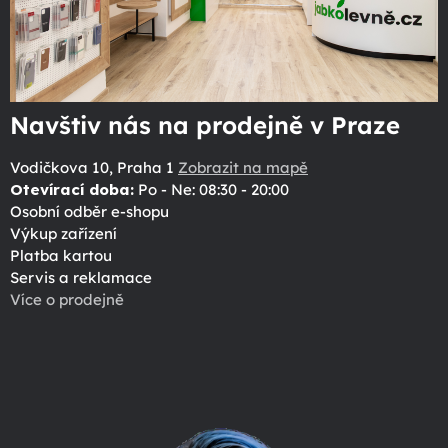
Navštiv nás na prodejně v Praze
Vodičkova 10, Praha 1
Zobrazit na mapě
Otevírací doba:
Po - Ne: 08:30 - 20:00
Osobní odběr e-shopu
Výkup zařízení
Platba kartou
Servis a reklamace
Více o prodejně