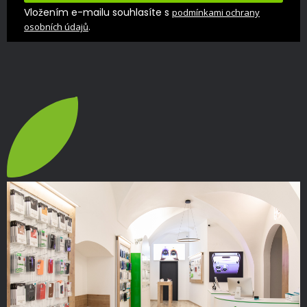
Vložením e-mailu souhlasíte s
podmínkami ochrany
.
osobních údajů