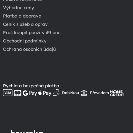
Výhodné ceny
Platba a doprava
Ceník služeb a oprav
Proč koupit použitý iPhone
Obchodní podmínky
Ochrana osobních údajů
Rychlá a bezpečná platba