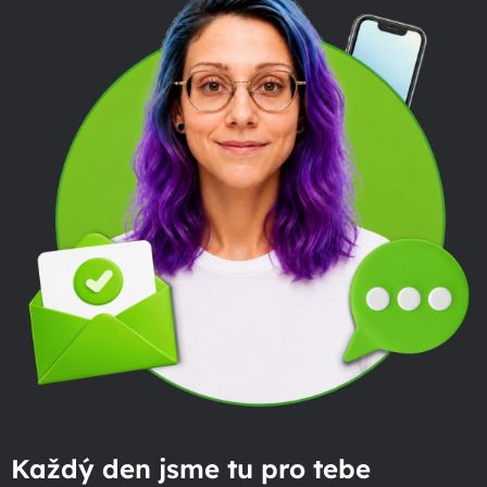
Každý den jsme tu pro tebe