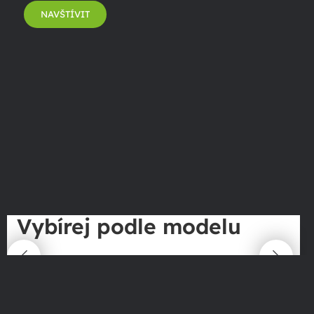
NAVŠTÍVIT
Vybírej podle modelu