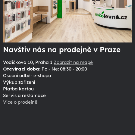
Navštiv nás na prodejně v Praze
Vodičkova 10, Praha 1
Zobrazit na mapě
Otevírací doba:
Po - Ne: 08:30 - 20:00
Osobní odběr e-shopu
Výkup zařízení
Platba kartou
Servis a reklamace
Více o prodejně