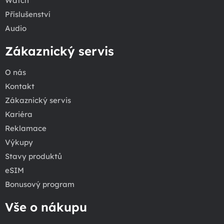
Watch
Příslušenství
Audio
Zákaznický servis
O nás
Kontakt
Zákaznický servis
Kariéra
Reklamace
Výkupy
Stavy produktů
eSIM
Bonusový program
Vše o nákupu