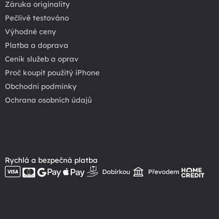
Záruka originality
Pečlivě testováno
Výhodné ceny
Platba a doprava
Ceník služeb a oprav
Proč koupit použitý iPhone
Obchodní podmínky
Ochrana osobních údajů
Rychlá a bezpečná platba