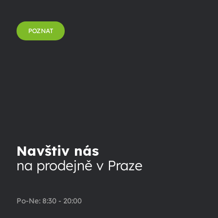
POZNAT
Navštiv nás
na prodejně v Praze
Po-Ne: 8:30 - 20:00