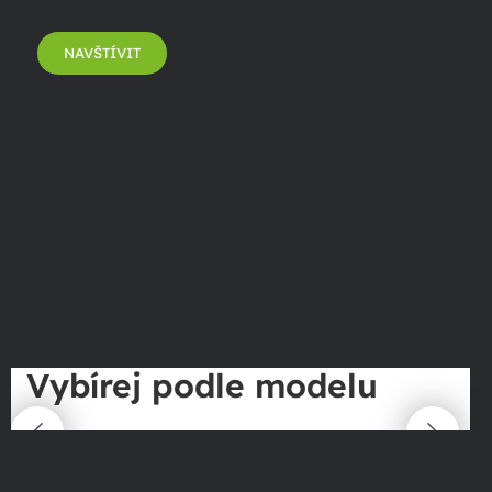
NAVŠTÍVIT
Vybírej podle modelu