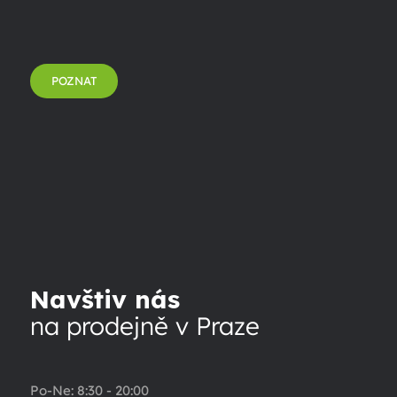
POZNAT
Navštiv nás
na prodejně v Praze
Po-Ne: 8:30 - 20:00