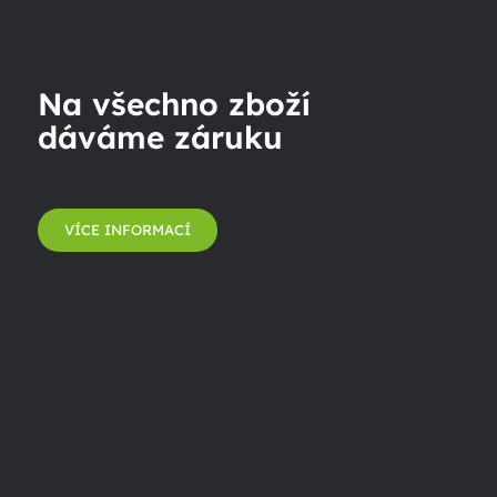
Na všechno zboží
dáváme záruku
VÍCE INFORMACÍ