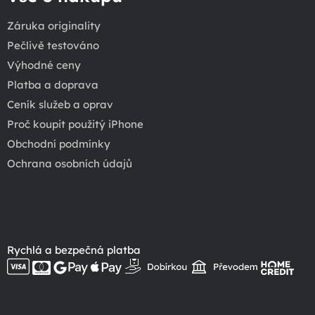
Záruka originality
Pečlivě testováno
Výhodné ceny
Platba a doprava
Ceník služeb a oprav
Proč koupit použitý iPhone
Obchodní podmínky
Ochrana osobních údajů
Rychlá a bezpečná platba