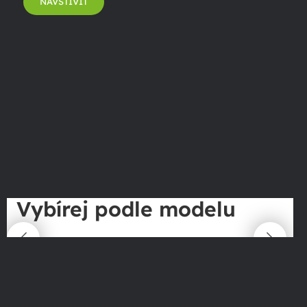
NAVŠTÍVIT
Vybírej podle modelu