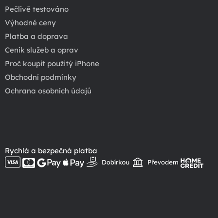
Pečlivě testováno
Výhodné ceny
Platba a doprava
Ceník služeb a oprav
Proč koupit použitý iPhone
Obchodní podmínky
Ochrana osobních údajů
Rychlá a bezpečná platba