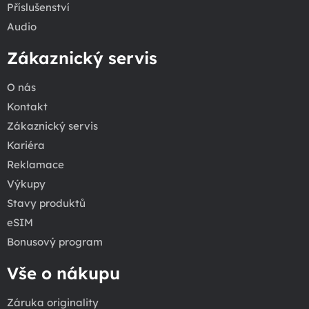
Příslušenství
Audio
Zákaznický servis
O nás
Kontakt
Zákaznický servis
Kariéra
Reklamace
Výkupy
Stavy produktů
eSIM
Bonusový program
Vše o nákupu
Záruka originality