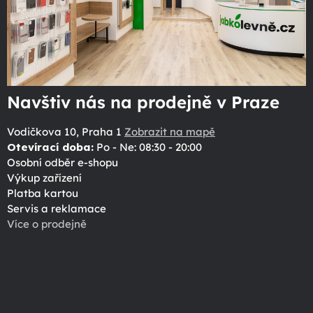
Navštiv nás na prodejně v Praze
Vodičkova 10, Praha 1
Zobrazit na mapě
Otevírací doba:
Po - Ne: 08:30 - 20:00
Osobní odběr e-shopu
Výkup zařízení
Platba kartou
Servis a reklamace
Více o prodejně