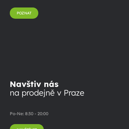
POZNAT
Navštiv nás
na prodejně v Praze
Po-Ne: 8:30 - 20:00