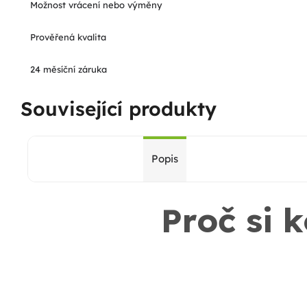
Možnost vrácení nebo výměny
Prověřená kvalita
24 měsíční záruka
Související produkty
Popis
Proč si 