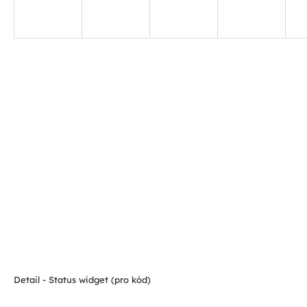
Detail - Status widget (pro kód)