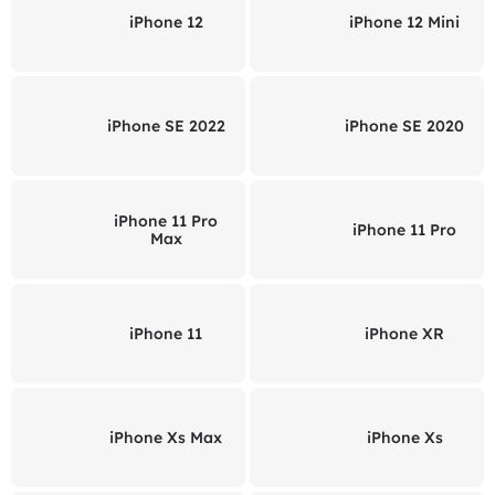
iPhone 12
iPhone 12 Mini
iPhone SE 2022
iPhone SE 2020
iPhone 11 Pro
iPhone 11 Pro
Max
iPhone 11
iPhone XR
iPhone Xs Max
iPhone Xs