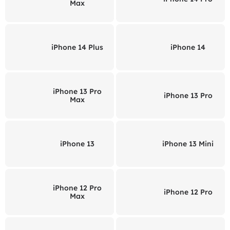
Max
iPhone 14 Plus
iPhone 14
iPhone 13 Pro
iPhone 13 Pro
Max
iPhone 13
iPhone 13 Mini
iPhone 12 Pro
iPhone 12 Pro
Max