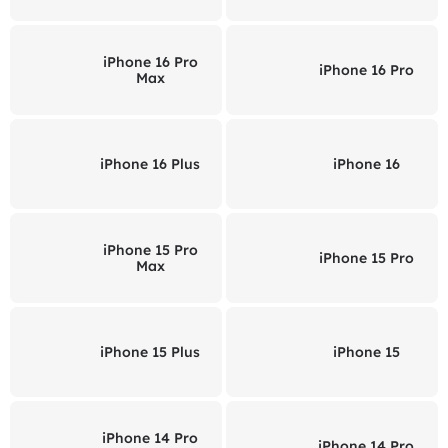
iPhone 16 Pro
iPhone 16 Pro
Max
iPhone 16 Plus
iPhone 16
iPhone 15 Pro
iPhone 15 Pro
Max
iPhone 15 Plus
iPhone 15
iPhone 14 Pro
iPhone 14 Pro