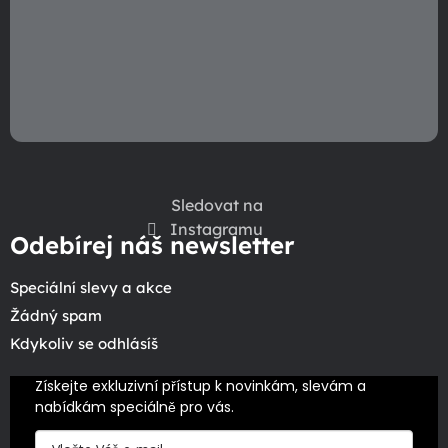
Sledovat na
Instagramu
Odebírej náš newsletter
Speciální slevy a akce
Žádný spam
Kdykoliv se odhlásíš
Získejte exkluzivní přístup k novinkám, slevám a 
nabídkám speciálně pro vás.