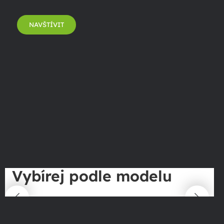
NAVŠTÍVIT
Vybírej podle modelu