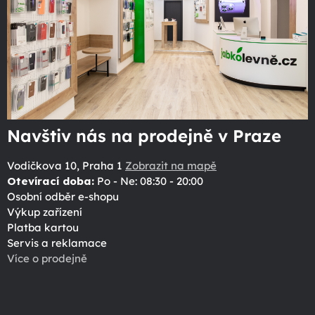
Navštiv nás na prodejně v Praze
Vodičkova 10, Praha 1
Zobrazit na mapě
Otevírací doba:
Po - Ne: 08:30 - 20:00
Osobní odběr e-shopu
Výkup zařízení
Platba kartou
Servis a reklamace
Více o prodejně