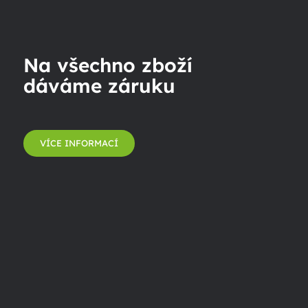
Na všechno zboží
dáváme záruku
VÍCE INFORMACÍ