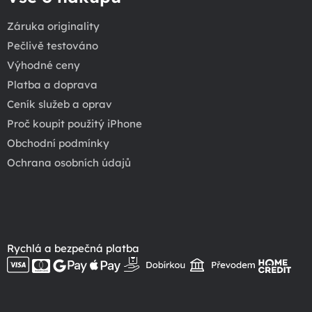
Záruka originality
Pečlivě testováno
Výhodné ceny
Platba a doprava
Ceník služeb a oprav
Proč koupit použitý iPhone
Obchodní podmínky
Ochrana osobních údajů
Rychlá a bezpečná platba