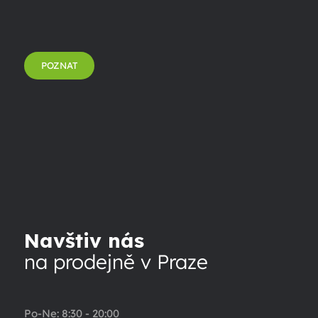
POZNAT
Navštiv nás
na prodejně v Praze
Po-Ne: 8:30 - 20:00