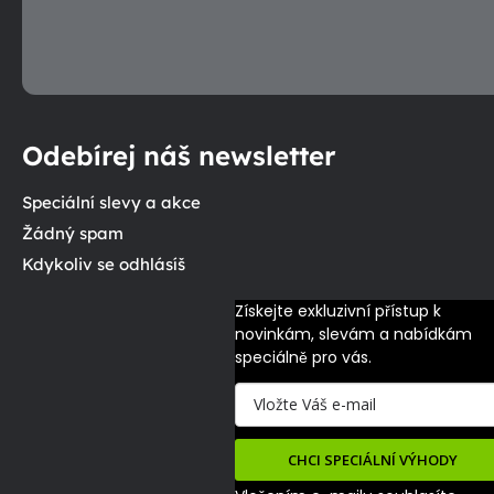
Odebírej náš newsletter
Speciální slevy a akce
Žádný spam
Kdykoliv se odhlásíš
Získejte exkluzivní přístup k 
novinkám, slevám a nabídkám 
speciálně pro vás.
CHCI SPECIÁLNÍ VÝHODY