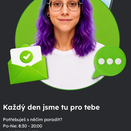
Každý den jsme tu pro tebe
Potřebuješ s něčím poradit?
Po-Ne: 8:30 - 20:00