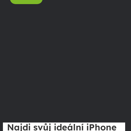
Najdi svůj ideální iPhone