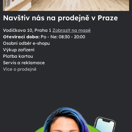
Navštiv nás na prodejně v Praze
Vodičkova 10, Praha 1
Zobrazit na mapě
Otevírací doba:
Po - Ne: 08:30 - 20:00
Osobní odběr e-shopu
Výkup zařízení
Platba kartou
Servis a reklamace
Více o prodejně