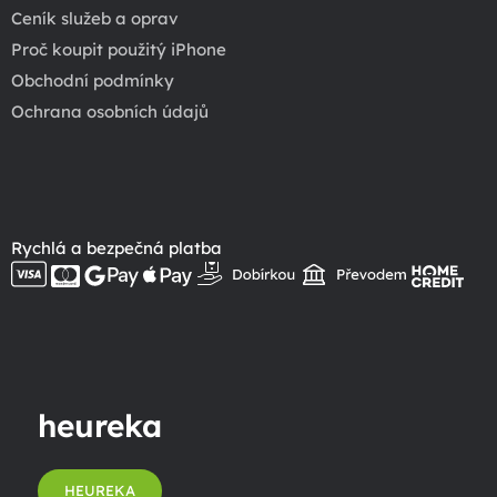
Ceník služeb a oprav
Proč koupit použitý iPhone
Obchodní podmínky
Ochrana osobních údajů
Rychlá a bezpečná platba
heureka
HEUREKA