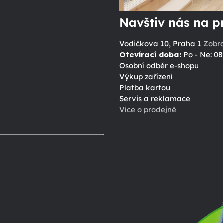
Navštiv nás na p
Vodičkova 10, Praha 1
Zobr
Otevírací doba:
Po - Ne: 08
Osobní odběr e-shopu
Výkup zařízení
Platba kartou
Servis a reklamace
Více o prodejně