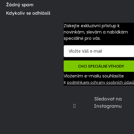
Žádný spam
Kdykoliv se odhlásíš
Získejte exkluzivní přístup k 
novinkám, slevám a nabídkám 
speciálně pro vás.
CHCI SPECIÁLNÍ VÝHODY
Vložením e-mailu souhlasíte
s
podmínkami ochrany osobních údaj
Sledovat na
Instagramu