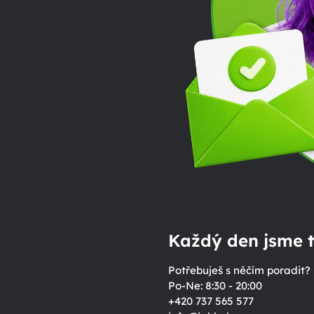
Každý den jsme t
Potřebuješ s něčím poradit?
Po-Ne: 8:30 - 20:00
+420 737 565 577