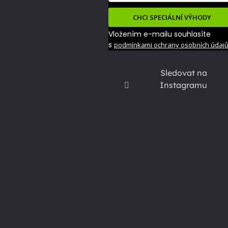
CHCI SPECIÁLNÍ VÝHODY
Vložením e-mailu souhlasíte
s
podmínkami ochrany osobních údaj
Sledovat na
Instagramu