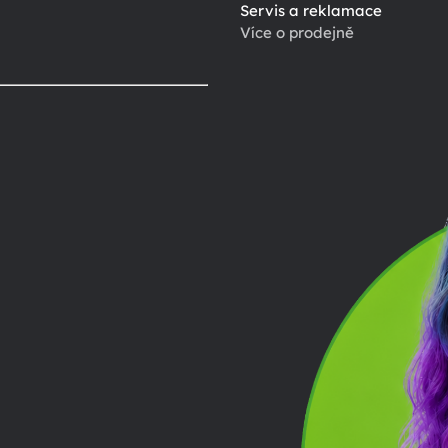
Servis a reklamace
Více o prodejně