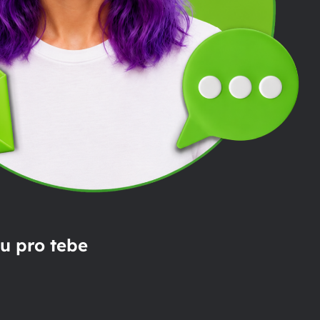
u pro tebe