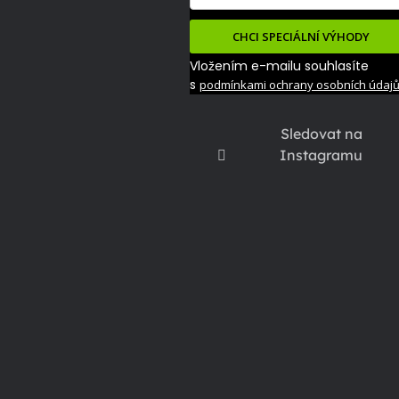
CHCI SPECIÁLNÍ VÝHODY
Vložením e-mailu souhlasíte
s
podmínkami ochrany osobních údaj
Sledovat na
Instagramu