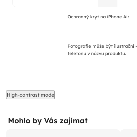
Ochranný kryt na iPhone Air.
Fotografie může být ilustrační 
telefonu v názvu produktu.
High-contrast mode
Mohlo by Vás zajímat