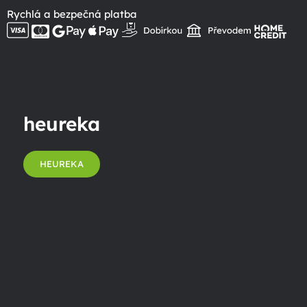
Rychlá a bezpečná platba
heureka
HEUREKA