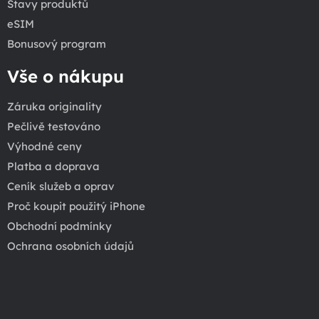
Stavy produktů
eSIM
Bonusový program
Vše o nákupu
Záruka originality
Pečlivě testováno
Výhodné ceny
Platba a doprava
Ceník služeb a oprav
Proč koupit použitý iPhone
Obchodní podmínky
Ochrana osobních údajů