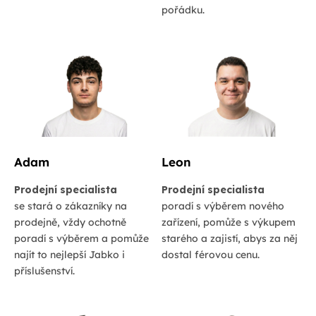
pořádku.
Adam
Leon
Prodejní specialista
Prodejní specialista
se stará o zákazníky na
poradí s výběrem nového
prodejně, vždy ochotně
zařízení, pomůže s výkupem
poradí s výběrem a pomůže
starého a zajistí, abys za něj
najít to nejlepší Jabko i
dostal férovou cenu.
příslušenství.