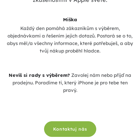
Miška
Každý den pomáhá zákazníkům s výběrem,
objednávkami a řešením jejich dotazů. Postará se o to,
abys měl/a všechny informace, které potřebuješ, a aby
tvůj nákup proběhl hladce.
Nevíš si rady s výběrem?
Zavolej nám nebo přijď na
prodejnu. Poradíme ti, který iPhone je pro tebe ten
pravý.
Kontaktuj nás