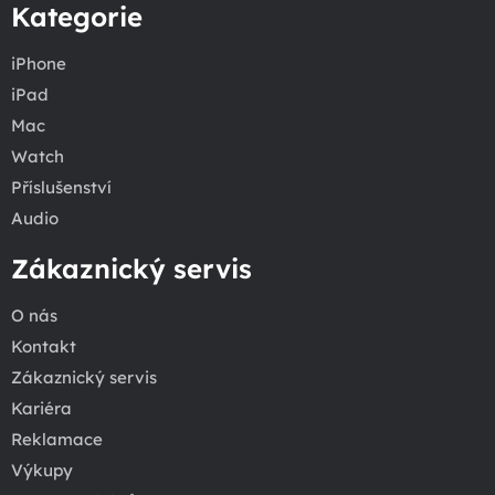
Kategorie
iPhone
iPad
Mac
Watch
Příslušenství
Audio
Zákaznický servis
O nás
Kontakt
Zákaznický servis
Kariéra
Reklamace
Výkupy