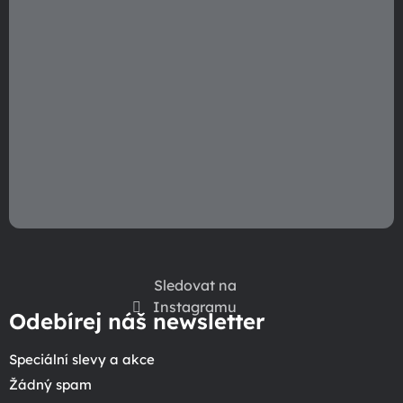
Sledovat na
Instagramu
Odebírej náš newsletter
Speciální slevy a akce
Žádný spam