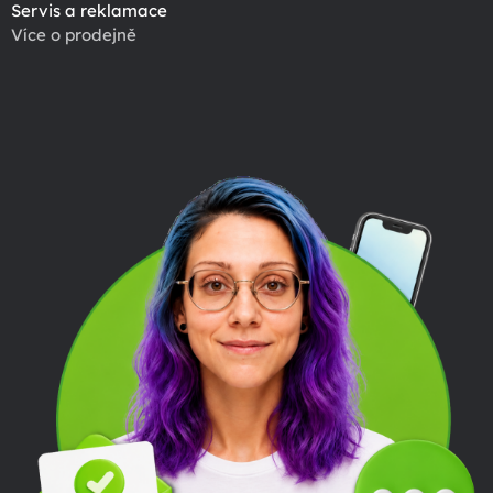
Servis a reklamace
Více o prodejně