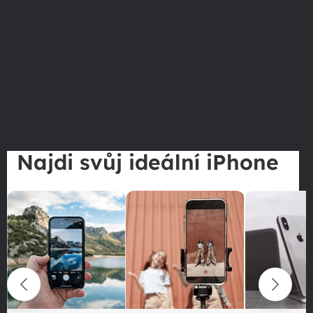
Najdi svůj ideální iPhone