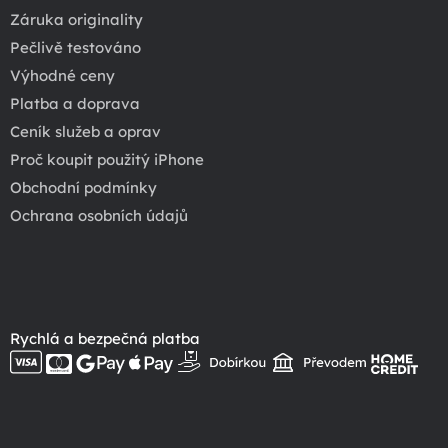
Záruka originality
Pečlivě testováno
Výhodné ceny
Platba a doprava
Ceník služeb a oprav
Proč koupit použitý iPhone
Obchodní podmínky
Ochrana osobních údajů
Rychlá a bezpečná platba