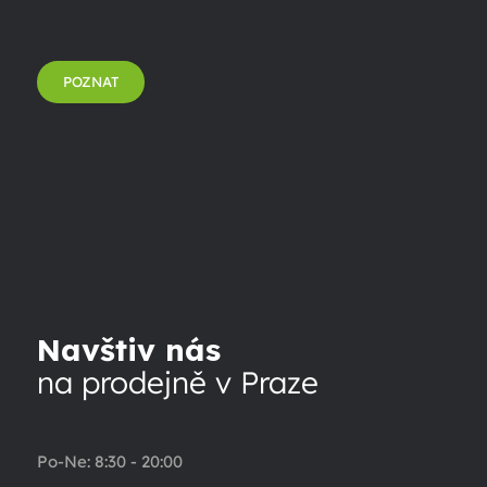
POZNAT
Navštiv nás
na prodejně v Praze
Po-Ne: 8:30 - 20:00