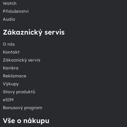
Watch
Příslušenství
Audio
Zákaznický servis
O nás
Kontakt
Zákaznický servis
Kariéra
Reklamace
Výkupy
Stavy produktů
eSIM
Bonusový program
Vše o nákupu