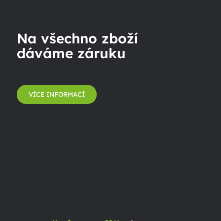
Na všechno zboží
dáváme záruku
VÍCE INFORMACÍ