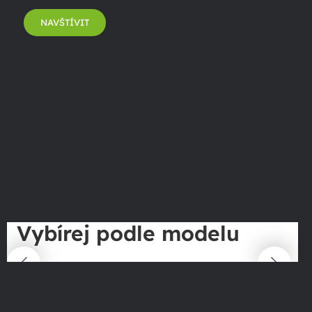
NAVŠTÍVIT
Vybírej podle modelu