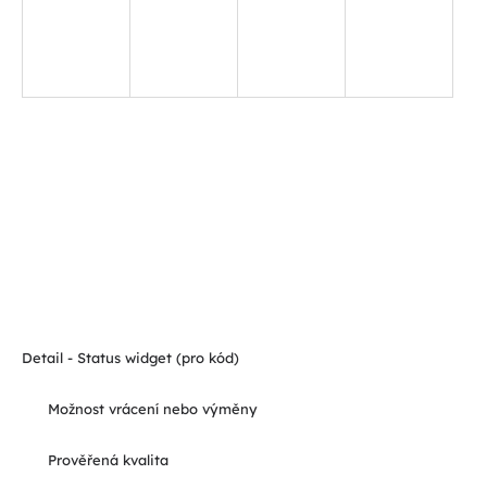
Detail - Status widget (pro kód)
Možnost vrácení nebo výměny
Prověřená kvalita