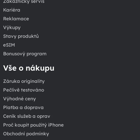
Zákaznický servis
Kariéra
Reklamace
Výkupy
Stavy produktů
eSIM
Bonusový program
Vše o nákupu
Záruka originality
Pečlivě testováno
Výhodné ceny
Platba a doprava
Ceník služeb a oprav
Proč koupit použitý iPhone
Obchodní podmínky