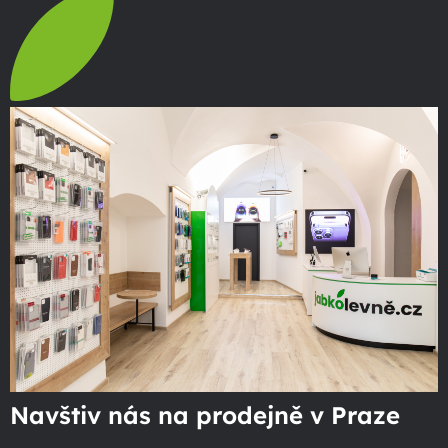
Navštiv nás na prodejně v Praze