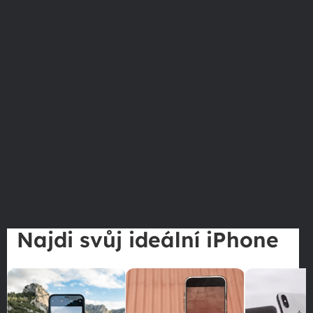
Najdi svůj ideální iPhone