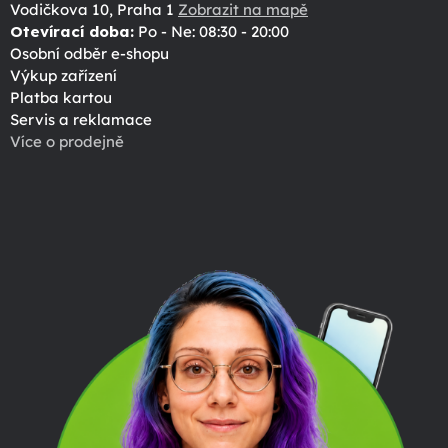
Vodičkova 10, Praha 1
Zobrazit na mapě
Otevírací doba:
Po - Ne: 08:30 - 20:00
Osobní odběr e-shopu
Výkup zařízení
Platba kartou
Servis a reklamace
Více o prodejně