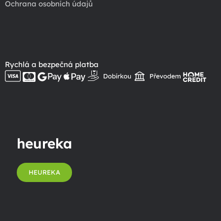
Ochrana osobních údajů
Rychlá a bezpečná platba
heureka
HEUREKA