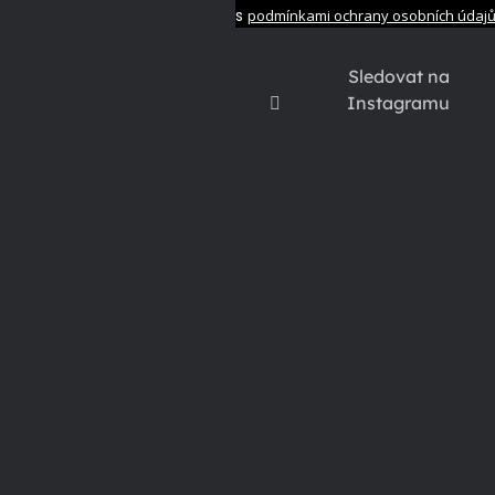
s
podmínkami ochrany osobních údaj
Sledovat na
Instagramu