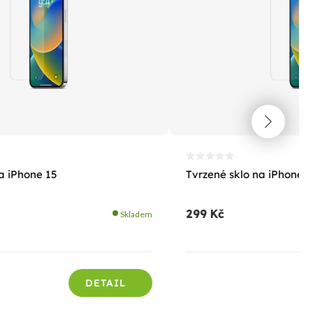
a iPhone 15
Tvrzené sklo na iPhone 1
299 Kč
Skladem
DETAIL