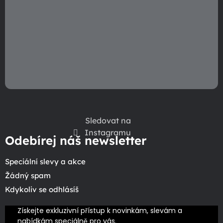
Sledovat na
Instagramu
Odebírej náš newsletter
Speciální slevy a akce
Žádný spam
Kdykoliv se odhlásíš
Získejte exkluzivní přístup k novinkám, slevám a 
nabídkám speciálně pro vás.