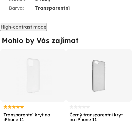
Barva
:
Transparentní
High-contrast mode
Mohlo by Vás zajímat
Transparentní kryt na
Černý transparentní kryt
iPhone 11
na iPhone 11