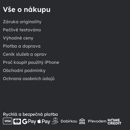
Vše o nákupu
Záruka originality
Pečlivě testováno
Výhodné ceny
Platba a doprava
Ceník služeb a oprav
Proč koupit použitý iPhone
Obchodní podmínky
Ochrana osobních údajů
Rychlá a bezpečná platba