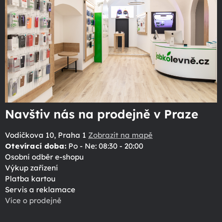
Navštiv nás na prodejně v Praze
Vodičkova 10, Praha 1
Zobrazit na mapě
Otevírací doba:
Po - Ne: 08:30 - 20:00
Osobní odběr e-shopu
Výkup zařízení
Platba kartou
Servis a reklamace
Více o prodejně