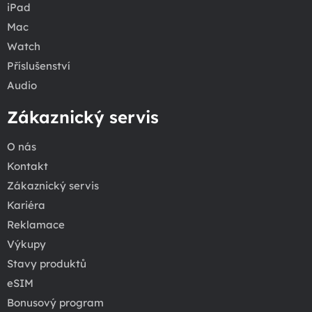
iPad
Mac
Watch
Příslušenství
Audio
Zákaznický servis
O nás
Kontakt
Zákaznický servis
Kariéra
Reklamace
Výkupy
Stavy produktů
eSIM
Bonusový program