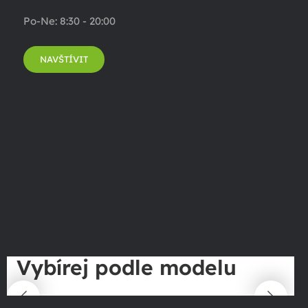
Po-Ne: 8:30 - 20:00
NAVŠTÍVIT
Vybírej podle modelu