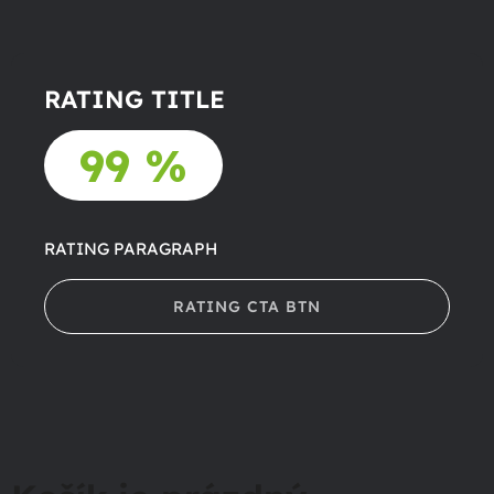
RATING TITLE
99 %
RATING PARAGRAPH
RATING CTA BTN