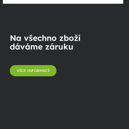
Na všechno zboží
dáváme záruku
VÍCE INFORMACÍ