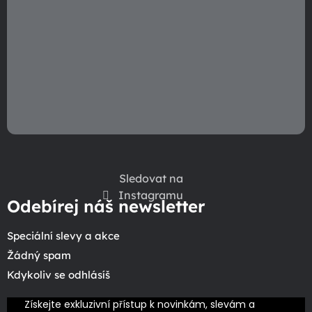
Sledovat na
Instagramu
Odebírej náš newsletter
Speciální slevy a akce
Žádný spam
Kdykoliv se odhlásíš
Získejte exkluzivní přístup k novinkám, slevám a 