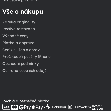
Bonusový program
Vše o nákupu
Záruka originality
Pečlivě testováno
Výhodné ceny
Platba a doprava
Ceník služeb a oprav
Proč koupit použitý iPhone
Obchodní podmínky
Ochrana osobních údajů
Rychlá a bezpečná platba