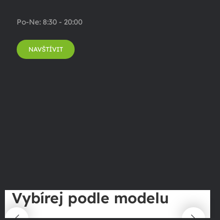
Po-Ne: 8:30 - 20:00
NAVŠTÍVIT
Vybírej podle modelu