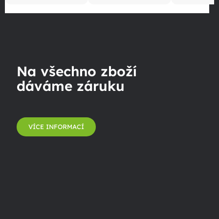
Na všechno zboží
dáváme záruku
VÍCE INFORMACÍ