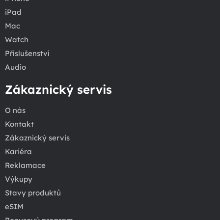
iPad
Mac
Watch
Příslušenství
Audio
Zákaznický servis
O nás
Kontakt
Zákaznický servis
Kariéra
Reklamace
Výkupy
Stavy produktů
eSIM